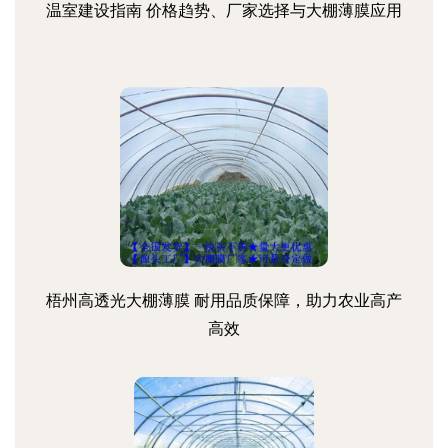
温室建设指南 价格趋势、厂家选择与大棚薄膜应用
梧州高透光大棚薄膜 耐用品质保障，助力农业高产
高效