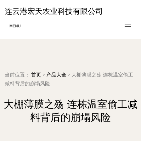
连云港宏天农业科技有限公司
MENU
当前位置：
首页
>
产品大全
>
大棚薄膜之殇 连栋温室偷工
减料背后的崩塌风险
大棚薄膜之殇 连栋温室偷工减
料背后的崩塌风险