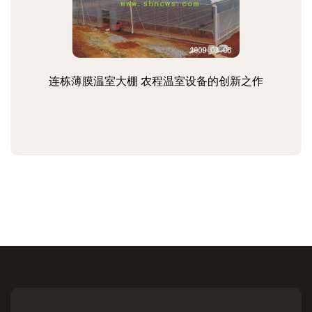
连栋薄膜温室大棚 农程温室设备的创新之作