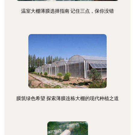
温室大棚薄膜选择指南 记住三点，保你没错
膜筑绿色希望 探索薄膜连栋大棚的现代种植之道