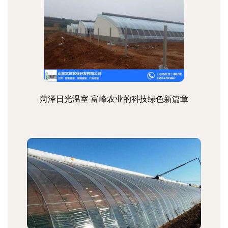
菏泽日光温室 富峰农业的科技绿色新篇章