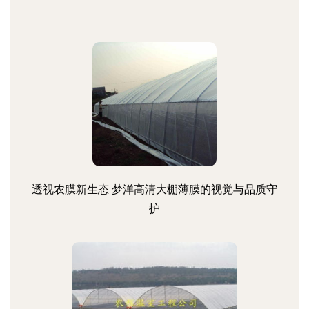
透视农膜新生态 梦洋高清大棚薄膜的视觉与品质守
护