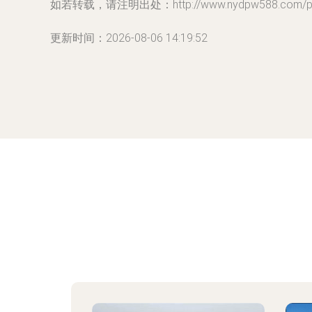
如若转载，请注明出处：http://www.nydpw588.com/prod
更新时间：2026-08-06 14:19:52