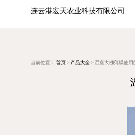
连云港宏天农业科技有限公司
当前位置：
首页
>
产品大全
>
温室大棚薄膜使用