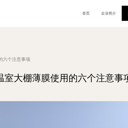
首页
企业简介
的六个注意事项
温室大棚薄膜使用的六个注意事