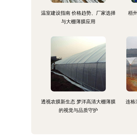
温室建设指南 价格趋势、厂家选择
梧
与大棚薄膜应用
透视农膜新生态 梦洋高清大棚薄膜
连栋
的视觉与品质守护