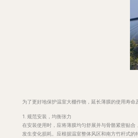
为了更好地保护温室大棚作物，延长薄膜的使用寿命
1. 规范安装，均衡张力
在安装使用时，应将薄膜均匀舒展并与骨骼紧密贴合
发生变化损耗。应根据温室整体风区和南方竹杆式的