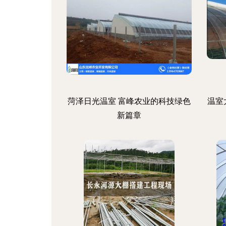
菏泽日光温室 富峰农业的科技绿色
温室
新篇章