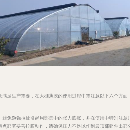
及满足生产需要，在大棚薄膜的使用过程中需注意以下六个方面
，避免勉强拉扯引起局部集中的张力膨胀，并在使用中特别注意
特点部署妥善拉膜动作，请确保压力不足以伤到最顶部延伸出部