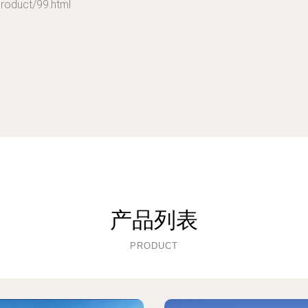
uct/99.html
产品列表
PRODUCT