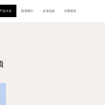
产品大全
联系我们
企业信息
访客留言
项